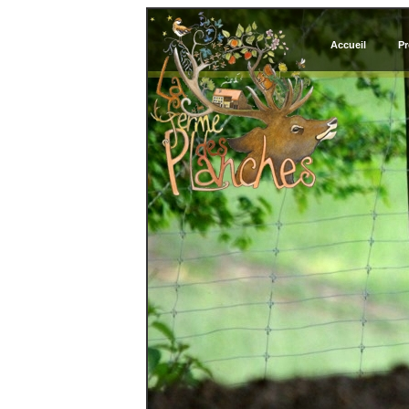
Accueil
Pr