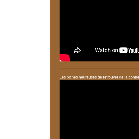
Les biches heureuses de retrouver de la bonne 