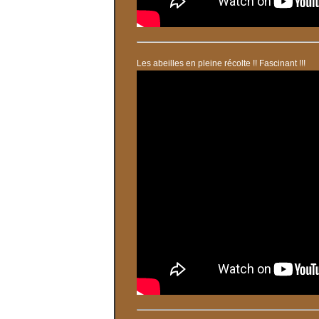
Les abeilles en pleine récolte !! Fascinant !!!