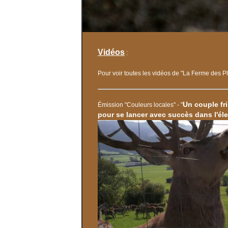
Vidéos
:
Pour voir toutes les vidéos de "La Ferme des Pl
Un couple fr
Émission "Couleurs locales" - "
pour se lancer avec succès dans l'él