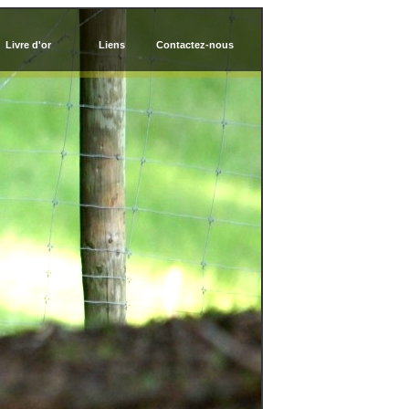
Livre d'or
Liens
Contactez-nous