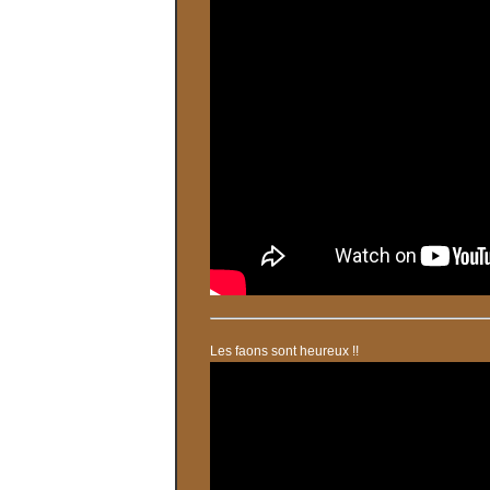
Les faons sont heureux !!