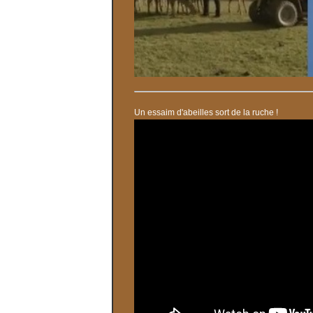
Un essaim d'abeilles sort de la ruche !