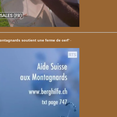
ontagnards soutient une ferme de cerf
" -