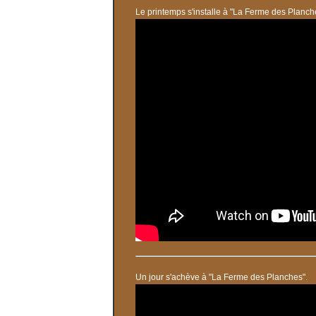
Le printemps s'installe à "La Ferme des Planche
Un jour s'achève à "La Ferme des Planches".