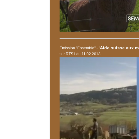
Aide suisse aux m
Émission "Ensemble" - "
sur RTS1 du 11.02.2018