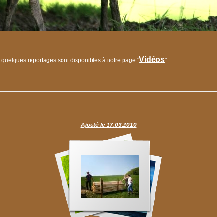
Vidéos
quelques reportages sont disponibles à notre page "
".
Ajouté le 17.03.2010