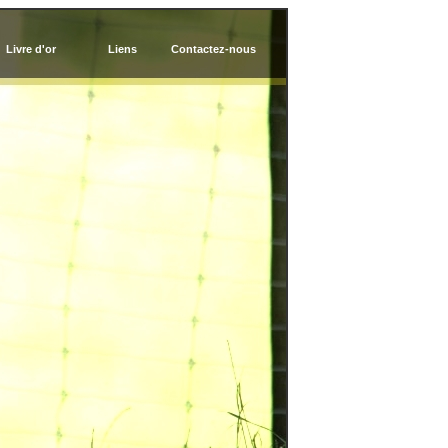
Livre d'or
Liens
Contactez-nous