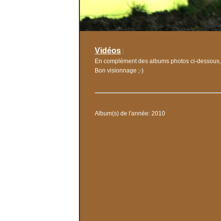
Vidéos
:
En complément des albums photos ci-dessous, 
Bon visionnage ;-)
Album(s) de l'année: 2010