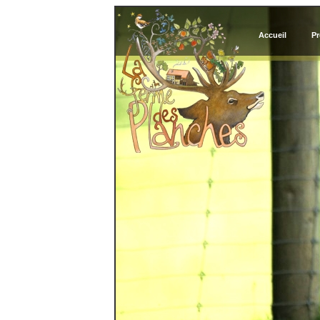
Accueil
Pr